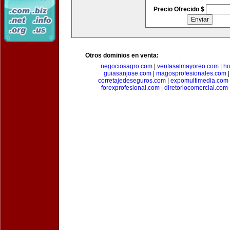
Precio Ofrecido $
Otros dominios en venta:
negociosagro.com
|
ventasalmayoreo.com
|
ho
guiasanjose.com
|
magosprofesionales.com
corretajedeseguros.com
|
expomultimedia.com
forexprofesional.com
|
diretoriocomercial.com